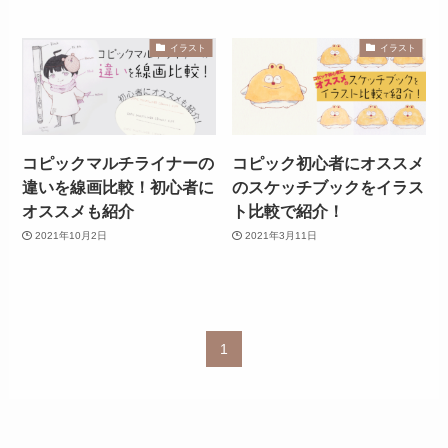
イラスト
イラスト
コピックマルチライナーの
コピック初心者にオススメ
違いを線画比較！初心者に
のスケッチブックをイラス
オススメも紹介
ト比較で紹介！
2021年10月2日
2021年3月11日
1