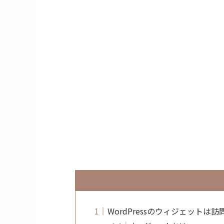
WordPressのウィジェット