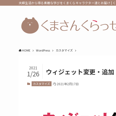
夫婦生活から得る素敵な学びをくまくらキャラクター達とお届け | 
HOME
WordPress
カスタマイズ
2021
ウィジェット変更・追加・
1/26
カスタマイズ
2021年2月17日