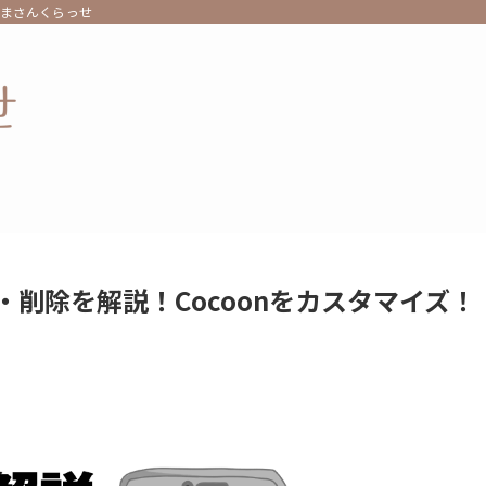
くまさんくらっせ
削除を解説！Cocoonをカスタマイズ！