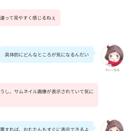
違って見やすく感じるねぇ
具体的にどんなところが気になるんだい
でぃーちち
うし、サムネイル画像が表示されていて気に
置すれば、おむたんもすぐに表示できるよ