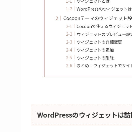
ウィジェットとは
WordPressのウィジェッ
Cocoonテーマのウィジェット
Cocoonで使えるウィジェッ
ウィジェットのプレビュー設
ウィジェットの詳細変更
ウィジェットの追加
ウィジェットの削除
まとめ：ウィジェットでサイ
WordPressのウィジェット