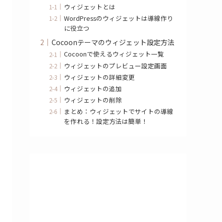
ウィジェットとは
WordPressのウィジェットは導線作り
に役立つ
Cocoonテーマのウィジェット設定方法
Cocoonで使えるウィジェット一覧
ウィジェットのプレビュー設定画面
ウィジェットの詳細変更
ウィジェットの追加
ウィジェットの削除
まとめ：ウィジェットでサイトの導線
を作れる！設定方法は簡単！