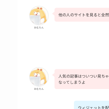
他の人のサイトを見ると全然
おむたん
人気の記事はついつい見ちゃ
なってしまうよ
おむたん
ウィジェットを配