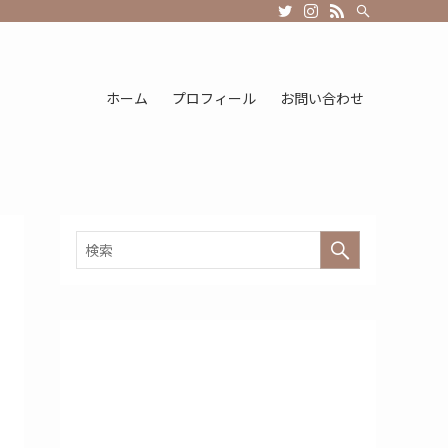
ホーム
プロフィール
お問い合わせ