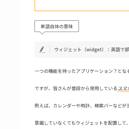
単語自体の意味
ウィジェット（widget）：英語
一つの機能を持ったアプリケーション？とな
ですが、皆さんが普段から使用している
スマ
例えば、カレンダーや時計、検索バーなどが
意識していなくてもウィジェットを配置して