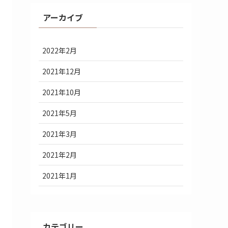
アーカイブ
2022年2月
2021年12月
2021年10月
2021年5月
2021年3月
2021年2月
2021年1月
カテゴリー