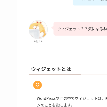
ウィジェット？？気になるね
おむたん
ウィジェットとは
WordPressやITの中でウィジェッ
ンのことを指します。