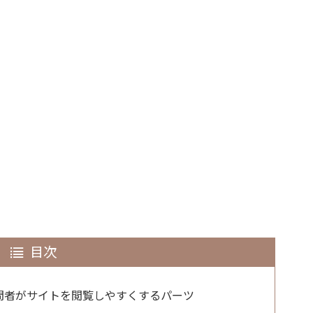
目次
は訪問者がサイトを閲覧しやすくするパーツ