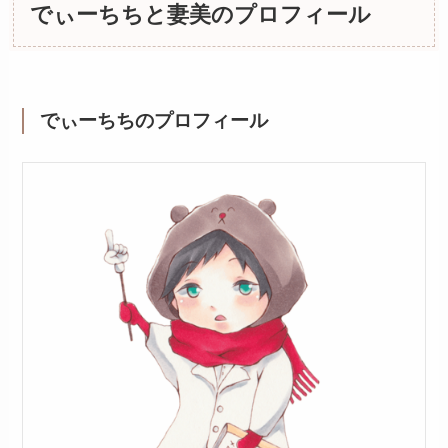
でぃーちちと妻美のプロフィール
でぃーちちのプロフィール