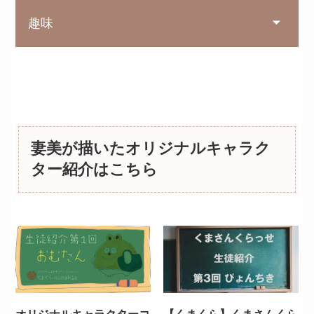
趣味
妻美が描いたオリジナルキャラク
ター紹介はこちら
オリジナルキャラクターコ
【くまくら】くまさんくら