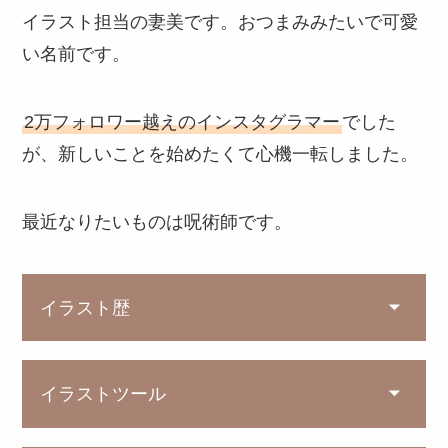
イラスト担当の妻美です。おつまみみたいで可愛
い名前です。
2万フォロワー越えのインスタグラマー
でした
が、新しいことを始めたくて心機一転しました。
最近なりたいものは呪術師です。
イラスト歴
イラストツール