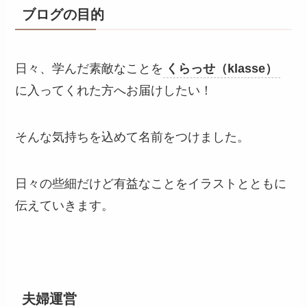
ブログの目的
日々、学んだ素敵なことを
くらっせ（klasse）
に入ってくれた方へお届けしたい！
そんな気持ちを込めて名前をつけました。
日々の些細だけど有益なことをイラストとともに
伝えていきます。
夫婦運営