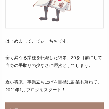
はじめまして、でぃーちちです。
全く異なる業種を転職した結果、30を目前にして
自身の手取りの少なさに唖然としてしまう。
近い将来、事業立ち上げを目標に副業も兼ねて、
2021年1月ブログをスタート！