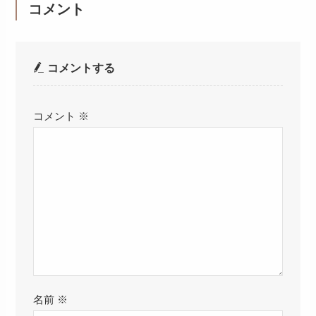
コメント
コメントする
コメント
※
名前
※