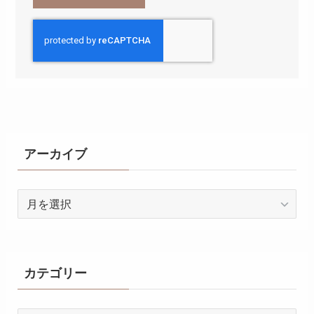
アーカイブ
ア
ー
カ
イ
ブ
カテゴリー