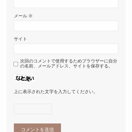
メール
※
サイト
次回のコメントで使用するためブラウザーに自分
の名前、メールアドレス、サイトを保存する。
上に表示された文字を入力してください。