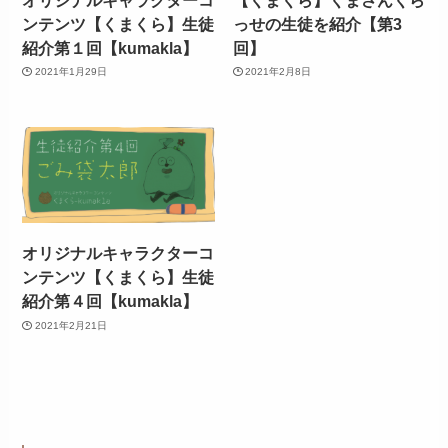
ンテンツ【くまくら】生徒
っせの生徒を紹介【第3
紹介第１回【kumakla】
回】
2021年1月29日
2021年2月8日
オリジナルキャラクターコ
ンテンツ【くまくら】生徒
紹介第４回【kumakla】
2021年2月21日