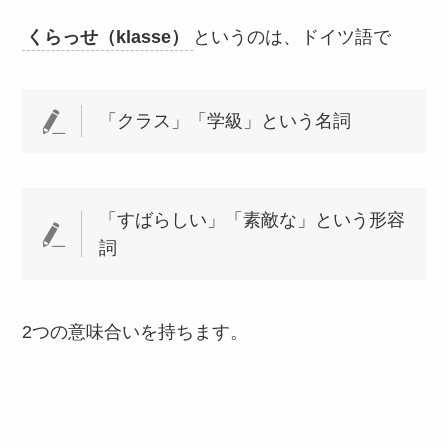
くらっせ（klasse）
というのは、ドイツ語で
「クラス」「学級」という名詞
「すばらしい」「素敵な」という形容
詞
2つの意味合いを持ちます。