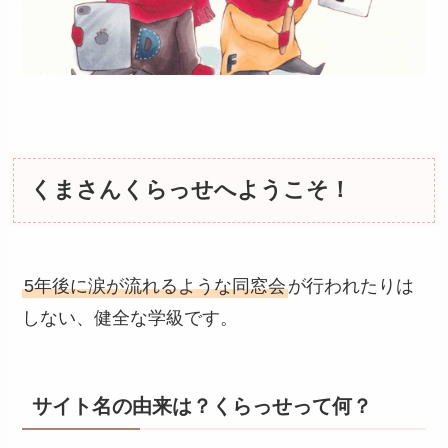
くまさんくらっせへようこそ！
5年後に涙が流れるような同窓会
が行われたりは
しない、健全な学級です。
サイト名の由来は？くらっせって何？