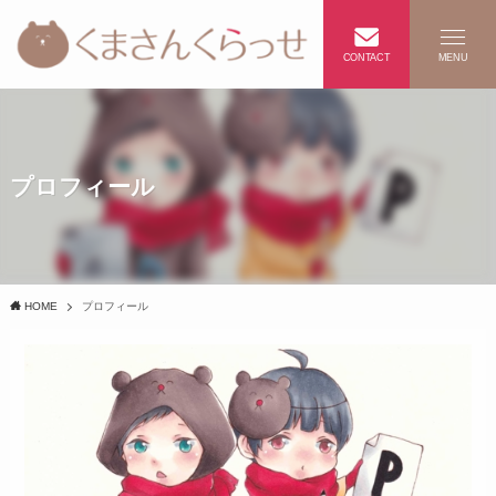
CONTACT
MENU
プロフィール
HOME
プロフィール