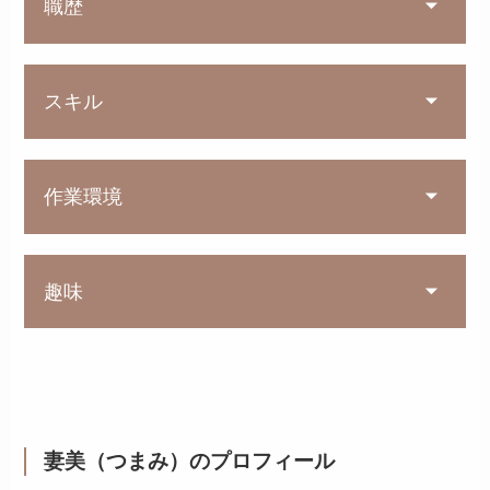
職歴
スキル
作業環境
趣味
妻美（つまみ）のプロフィール