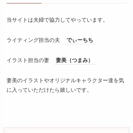
当サイトは夫婦で協力してやっています。
ライティング担当の夫
でぃーちち
イラスト担当の妻
妻美（つまみ）
妻美のイラストやオリジナルキャラクター達を気
に入っていただけたら嬉しいです。