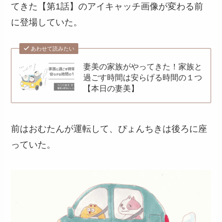
てきた【第1話】のアイキャッチ画像が変わる前
に登場していた。
あわせて読みたい
妻美の家族がやってきた！家族と
過ごす時間は安らげる時間の１つ
【本日の妻美】
前はおむたんが運転して、ぴょんちきは後ろに座
っていた。