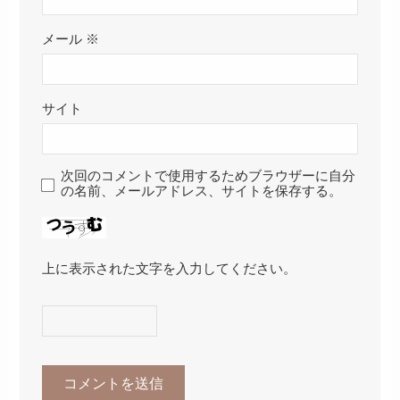
メール
※
サイト
次回のコメントで使用するためブラウザーに自分
の名前、メールアドレス、サイトを保存する。
上に表示された文字を入力してください。