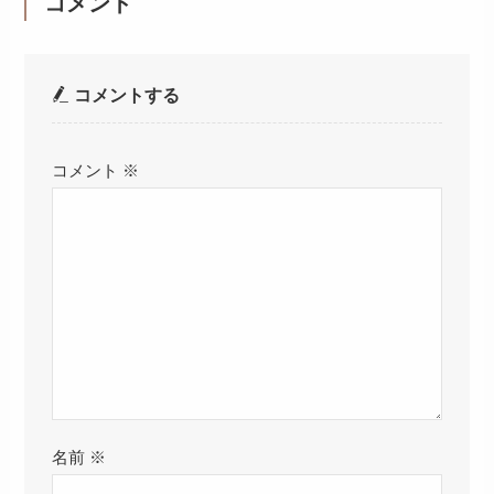
コメント
コメントする
コメント
※
名前
※