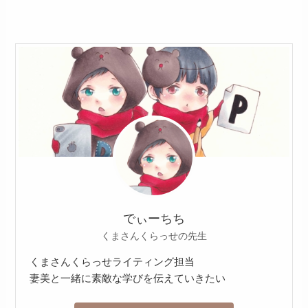
でぃーちち
くまさんくらっせの先生
くまさんくらっせライティング担当
妻美と一緒に素敵な学びを伝えていきたい