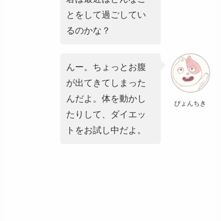
とをして過ごしてい
るのかな？
んー。ちょっとお腹
が出てきてしまった
んだよ。体を動かし
ぴょんちき
たりして、ダイエッ
トをお試し中だよ。