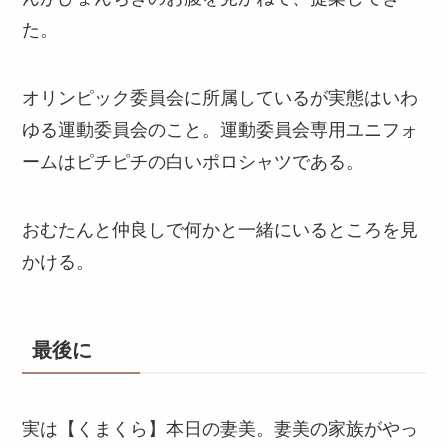
た。
オリンピック委員会に所属しているが実態はいわ
ゆる運動委員会のこと。運動委員会専用ユニフォ
ームはピチピチの白いポロシャツである。
おむたんと仲良しで何かと一緒にいるところを見
かける。
最後に
実は【くまくら】本日の妻美。妻美の家族がやっ