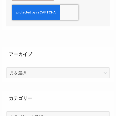
アーカイブ
ア
ー
カ
イ
ブ
カテゴリー
カ