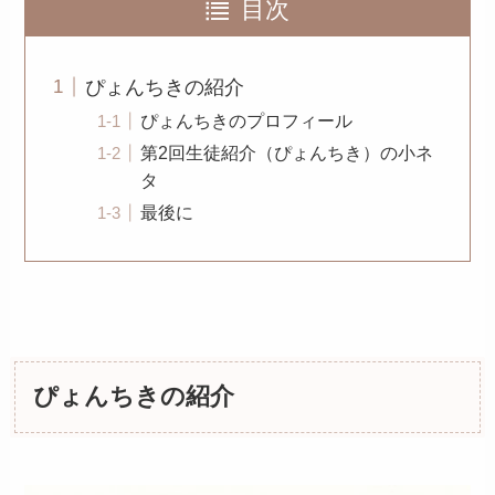
目次
ぴょんちきの紹介
ぴょんちきのプロフィール
第2回生徒紹介（ぴょんちき）の小ネ
タ
最後に
ぴょんちきの紹介