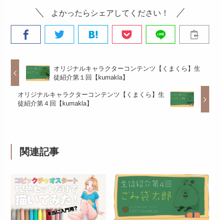
よかったらシェアしてください！
オリジナルキャラクターコンテンツ【くまくら】生
徒紹介第１回【kumakla】
オリジナルキャラクターコンテンツ【くまくら】生
徒紹介第４回【kumakla】
関連記事