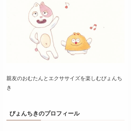
親友のおむたんとエクササイズを楽しむぴょんち
き
ぴょんちきのプロフィール