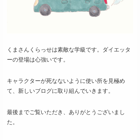
くまさんくらっせは素敵な学級です。ダイエッタ
ーの登場は心強いです。
キャラクターが死なないように使い所を見極め
て、新しいブログに取り組んでいきます。
最後までご覧いただき、ありがとうございまし
た。