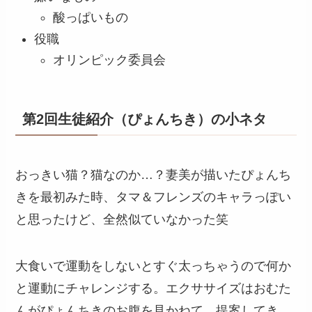
酸っぱいもの
役職
オリンピック委員会
第2回生徒紹介（ぴょんちき）の小ネタ
おっきい猫？猫なのか…？妻美が描いたぴょんち
きを最初みた時、タマ＆フレンズのキャラっぽい
と思ったけど、全然似ていなかった笑
大食いで運動をしないとすぐ太っちゃうので何か
と運動にチャレンジする。エクササイズはおむた
んがぴょんちきのお腹を見かねて、提案してき