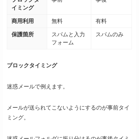
イミング
商用利用
無料
有料
保護箇所
スパムと入力
スパムのみ
フォーム
ブロックタイミング
迷惑メールで例えます。
メールが送られてこないようにするのが事前タイ
ミング。
迷惑メールフォルダに振り分けるのが事後タイミ