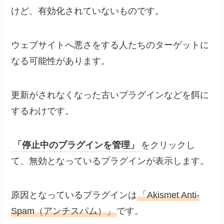
けど、有効化されていないものです。
ウェブサイトへ悪さをする人たちのターゲットに
なる可能性があります。
更新がされなくなった古いプラグインなどを餌に
するわけです。
「停止中のプラグインを管理」
をクリックし
て、無効となっているプラグインが表示します。
原因となっているプラグインは
「Akismet Anti-
Spam（アンチスパム）」
です。