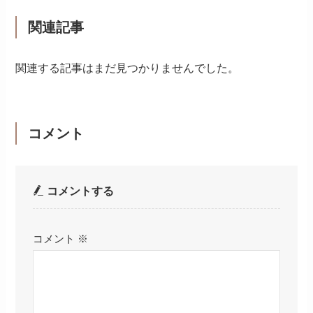
関連記事
関連する記事はまだ見つかりませんでした。
コメント
コメントする
コメント
※