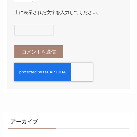
上に表示された文字を入力してください。
アーカイブ