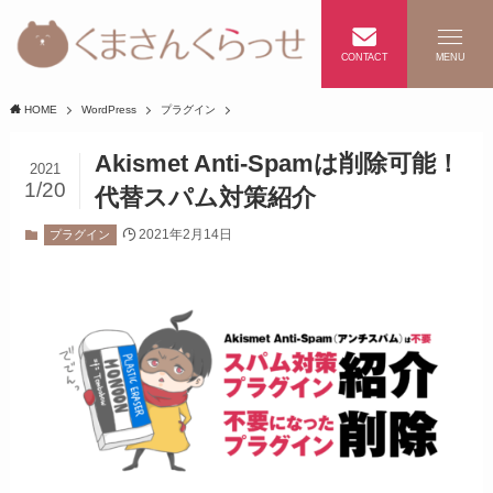
CONTACT
MENU
HOME
WordPress
プラグイン
Akismet Anti-Spamは削除可能！
2021
1/20
代替スパム対策紹介
2021年2月14日
プラグイン