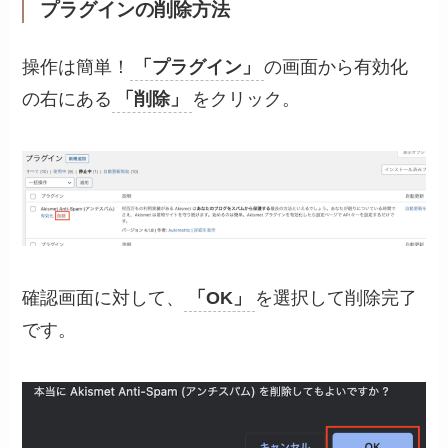
プラグインの削除方法
操作は簡単！
「プラグイン」
の画面から有効化
の右にある
「削除」
をクリック。
確認画面に対して、
「OK」
を選択して削除完了
です。