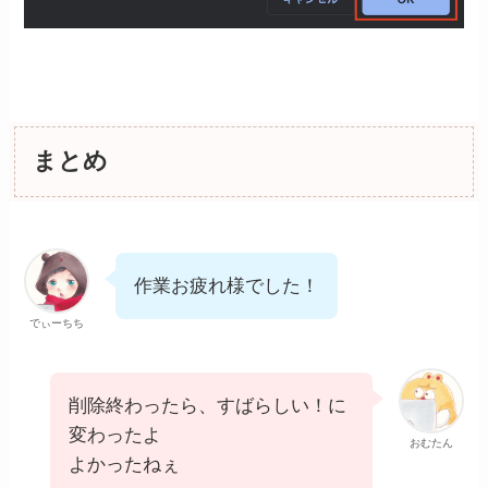
まとめ
作業お疲れ様でした！
でぃーちち
削除終わったら、すばらしい！に
変わったよ
おむたん
よかったねぇ