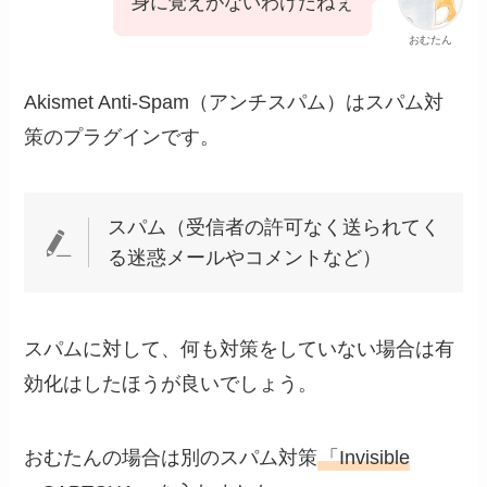
身に覚えがないわけだねぇ
おむたん
Akismet Anti-Spam（アンチスパム）はスパム対
策のプラグインです。
スパム（受信者の許可なく送られてく
る迷惑メールやコメントなど）
スパムに対して、何も対策をしていない場合は有
効化はしたほうが良いでしょう。
おむたんの場合は別のスパム対策
「Invisible