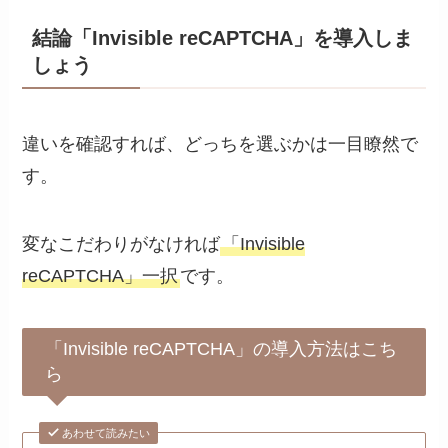
結論「Invisible reCAPTCHA」を導入しま
しょう
違いを確認すれば、どっちを選ぶかは一目瞭然で
す。
変なこだわりがなければ
「Invisible
reCAPTCHA」一択
です。
「Invisible reCAPTCHA」の導入方法はこち
ら
あわせて読みたい