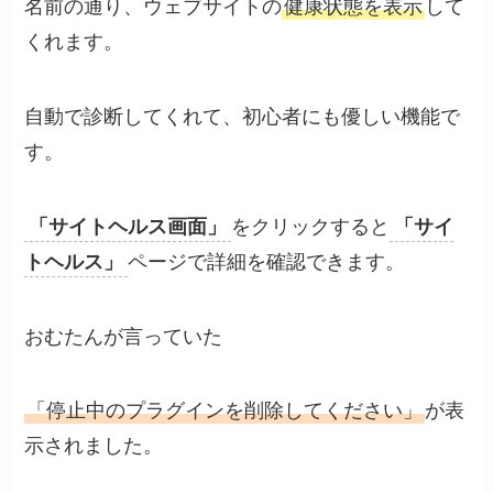
名前の通り、ウェブサイトの
健康状態を表示
して
くれます。
自動で診断してくれて、初心者にも優しい機能で
す。
「サイトヘルス画面」
をクリックすると
「サイ
トヘルス」
ページで詳細を確認できます。
おむたんが言っていた
「停止中のプラグインを削除してください」
が表
示されました。