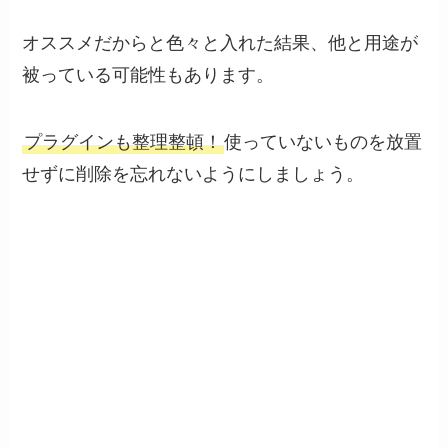
オススメだからと色々と入れた結果、他と用途が
被っている可能性もあります。
プラグインも整理整頓！
使っていないものを放置
せずに削除を忘れないようにしましょう。