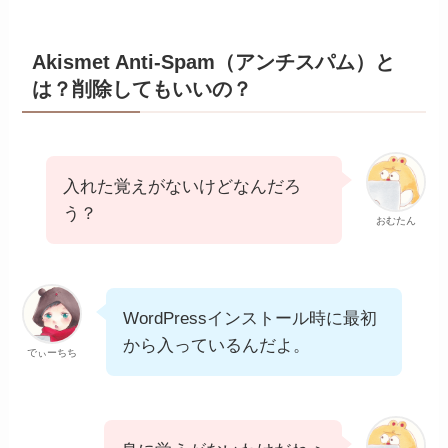
Akismet Anti-Spam（アンチスパム）と
は？削除してもいいの？
入れた覚えがないけどなんだろ
う？
おむたん
WordPressインストール時に最初
から入っているんだよ。
でぃーちち