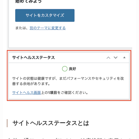
サイトヘルスステータスとは