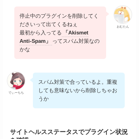
停止中のプラグインを削除してく
ださいって出てくるねぇ
おむたん
最初から入ってる
「Akismet
Anti-Spam」
ってスパム対策なの
かな
スパム対策で合っているよ。重複
しても意味ないから削除しちゃお
でぃーちち
うか
サイトヘルスステータスでプラグイン状況