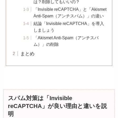
は？削除してもいいの？
「Invisible reCAPTCHA」と「Akismet
Anti-Spam（アンチスパム）」の違い
結論「Invisible reCAPTCHA」を導入
しましょう
「Akismet Anti-Spam（アンチスパ
ム）」の削除
まとめ
スパム対策は「Invisible
reCAPTCHA」が良い理由と違いを説
明