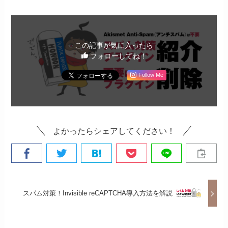
この記事が気に入ったら
フォローしてね！
Follow Me
よかったらシェアしてください！
スパム対策！Invisible reCAPTCHA導入方法を解説