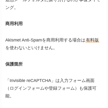
ング。
商用利用
Akismet Anti-Spamを商用利用する場合は
有料版
を使わないといけません。
保護箇所
「Invisible reCAPTCHA」は入力フォーム画面
（ログインフォームや登録フォーム）も保護可
能。