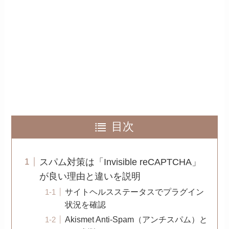
目次
スパム対策は「Invisible reCAPTCHA」
が良い理由と違いを説明
サイトヘルスステータスでプラグイン
状況を確認
Akismet Anti-Spam（アンチスパム）と