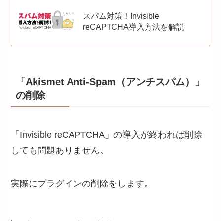
スパム対策！Invisible
reCAPTCHA導入方法を解説
「Akismet Anti-Spam（アンチスパム）」
の削除
「Invisible reCAPTCHA」の導入が終われば削除
しても問題ありません。
実際にプラグインの削除をします。