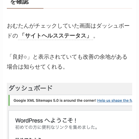
を確認
おむたんがチェックしていた画面はダッシュボー
ドの
「サイトヘルスステータス」
。
「良好○」と表示されていても改善の余地がある
場合は知らせてくれる。