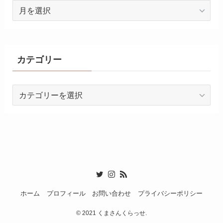
ア
ー
カ
イ
ブ
カテゴリー
カ
テ
ゴ
リ
ー
ホーム
プロフィール
お問い合わせ
プライバシーポリシー
©
2021 くまさんくらっせ.