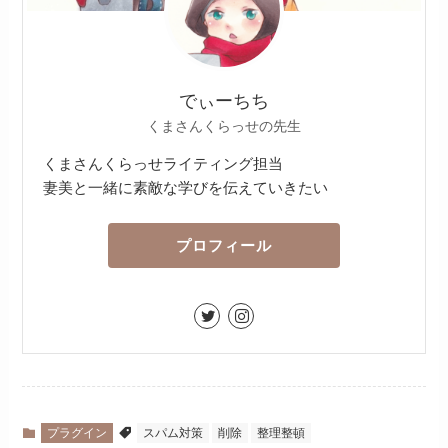
でぃーちち
くまさんくらっせの先生
くまさんくらっせライティング担当
妻美と一緒に素敵な学びを伝えていきたい
プロフィール
プラグイン
スパム対策
削除
整理整頓