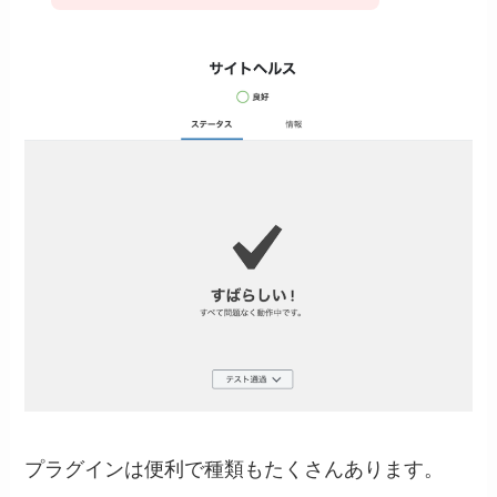
プラグインは便利で種類もたくさんあります。