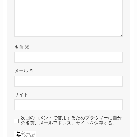
名前
※
メール
※
サイト
次回のコメントで使用するためブラウザーに自分
の名前、メールアドレス、サイトを保存する。