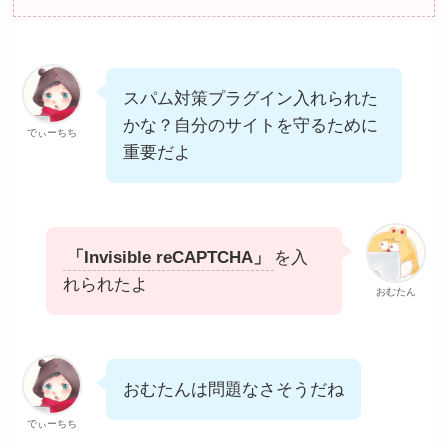
スパム対策プラグイン入れられた
かな？自分のサイトを守るために
でぃーちち
重要だよ
「Invisible reCAPTCHA」
を入
れられたよ
おむたん
おむたんは問題なさそうだね
でぃーちち