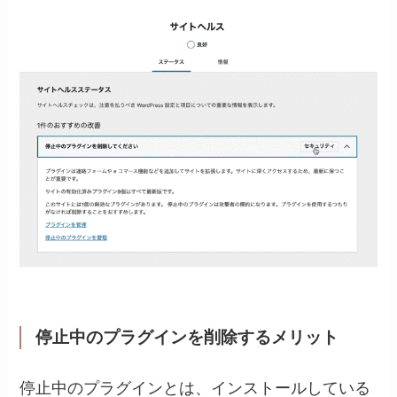
停止中のプラグインを削除するメリット
停止中のプラグインとは、インストールしている