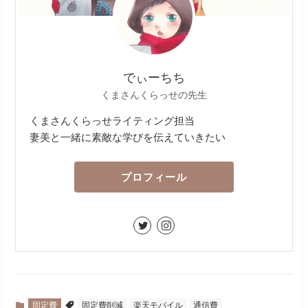
でぃーちち
くまさんくらっせの先生
くまさんくらっせライティング担当
妻美と一緒に素敵な学びを伝えていきたい
プロフィール
固定費
固定費削減
楽天モバイル
通信費