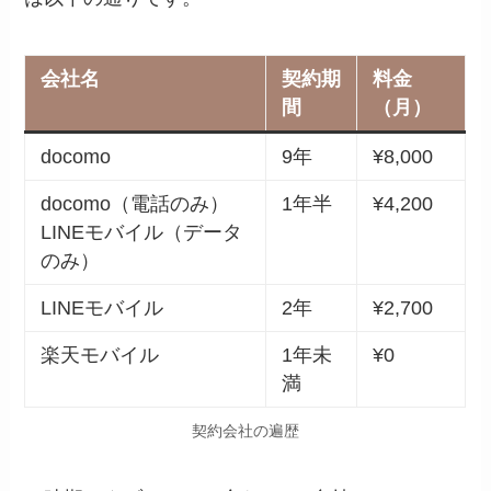
会社名
契約期
料金
間
（月）
docomo
9年
¥8,000
docomo（電話のみ）
1年半
¥4,200
LINEモバイル（データ
のみ）
LINEモバイル
2年
¥2,700
楽天モバイル
1年未
¥0
満
契約会社の遍歴