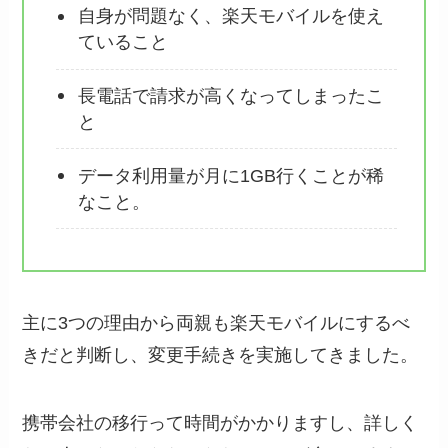
自身が問題なく、楽天モバイルを使え
ていること
長電話で請求が高くなってしまったこ
と
データ利用量が月に1GB行くことが稀
なこと。
主に3つの理由から両親も楽天モバイルにするべ
きだと判断し、変更手続きを実施してきました。
携帯会社の移行って時間がかかりますし、詳しく