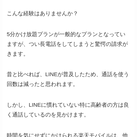
こんな経験はありませんか？
5分かけ放題プランが一般的なプランとなってい
ますが、つい長電話をしてしまうと驚愕の請求が
きます。
昔と比べれば、LINEが普及したため、通話を使う
回数は減ったと思われます。
しかし、LINEに慣れていない特に高齢者の方は良
く通話しているのを見かけます。
時間を気にせずにかけられる楽天モバイルは、他