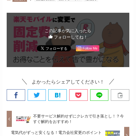
この記事が気に入ったら
フォローしてね！
Follow Me
よかったらシェアしてください！
不要サービス解約せずにクレカで引き落とし！？今
すぐ解約をおすすめ！
電気代がずっと安くなる！電力会社変更のポイント