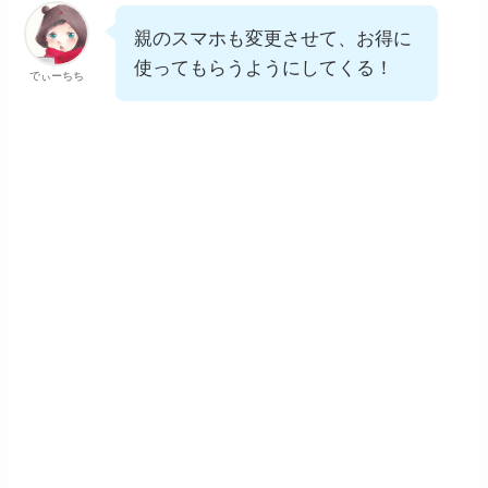
親のスマホも変更させて、お得に
使ってもらうようにしてくる！
でぃーちち