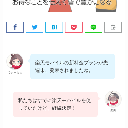
楽天モバイルの新料金プランが先
週末、発表されましたね。
でぃーちち
私たちはすでに楽天モバイルを使
っていたけど、継続決定！
妻美