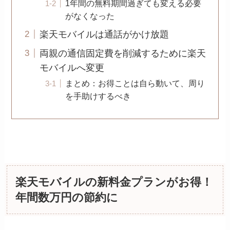
1年間の無料期間過ぎても変える必要
がなくなった
楽天モバイルは通話がかけ放題
両親の通信固定費を削減するために楽天
モバイルへ変更
まとめ：お得ことは自ら動いて、周り
を手助けするべき
楽天モバイルの新料金プランがお得！
年間数万円の節約に