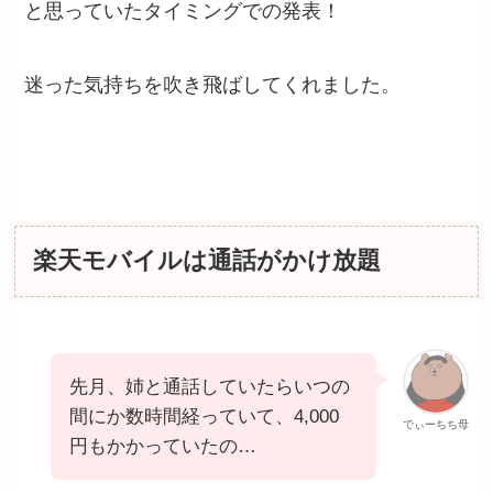
と思っていたタイミングでの発表！
迷った気持ちを吹き飛ばしてくれました。
楽天モバイルは通話がかけ放題
先月、姉と通話していたらいつの
間にか数時間経っていて、4,000
でぃーちち母
円もかかっていたの…