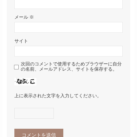
メール
※
サイト
次回のコメントで使用するためブラウザーに自分
の名前、メールアドレス、サイトを保存する。
上に表示された文字を入力してください。