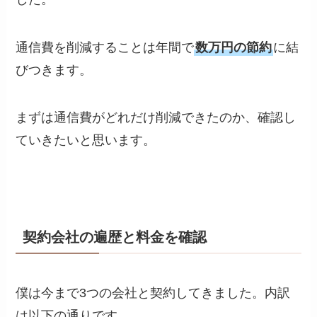
通信費を削減することは年間で
数万円の節約
に結
びつきます。
まずは通信費がどれだけ削減できたのか、確認し
ていきたいと思います。
契約会社の遍歴と料金を確認
僕は今まで3つの会社と契約してきました。内訳
は以下の通りです。