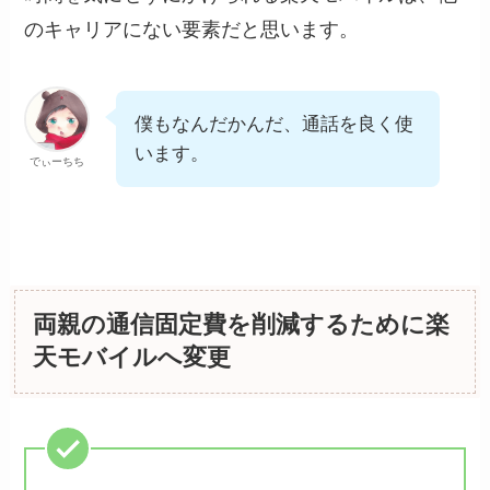
のキャリアにない要素だと思います。
僕もなんだかんだ、通話を良く使
います。
でぃーちち
両親の通信固定費を削減するために楽
天モバイルへ変更