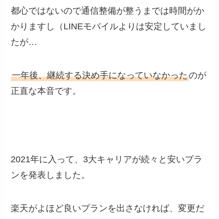
都心ではないので通信整備が整うまでは時間がか
かりますし（LINEモバイルよりは安定していまし
たが…
一年後、継続する決め手になっていなかった
のが
正直な本音です。
2021年に入って、3大キャリアが続々と安いプラ
ンを発表しました。
楽天がよほど良いプランを出さなければ、変更だ