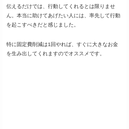
伝えるだけでは、行動してくれるとは限りませ
ん。本当に助けてあげたい人には、率先して行動
を起こすべきだと感じました。
特に固定費削減は1回やれば、すぐに大きなお金
を生み出してくれますのでオススメです。