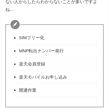
ない人からしたらわからないことが多いですよ
ね…
SIMフリー化
MNP転出ナンバー発行
楽天会員登録
楽天モバイルお申し込み
開通作業