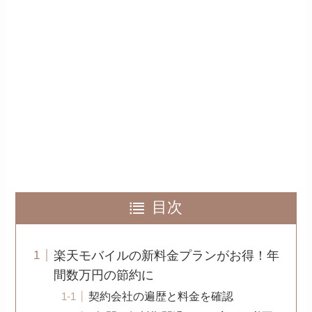
目次
楽天モバイルの新料金プランがお得！年
間数万円の節約に
契約会社の遍歴と料金を確認