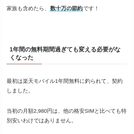
家族も含めたら、
数十万の節約
です！
1年間の無料期間過ぎても変える必要がな
くなった
最初は楽天モバイル1年間無料に釣られて、契約
しました。
当初の月額2,980円は、他の格安SIMと比べても特
別安いわけではありません。