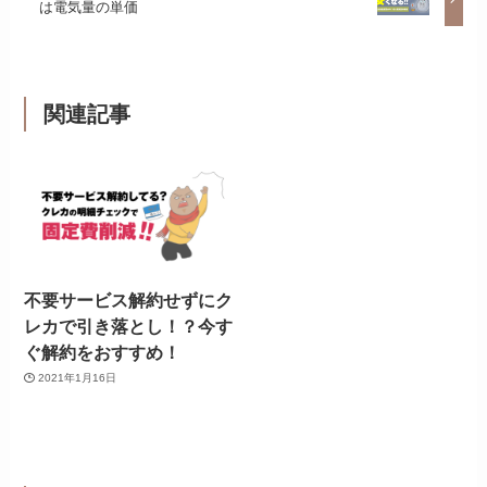
は電気量の単価
関連記事
不要サービス解約せずにク
レカで引き落とし！？今す
ぐ解約をおすすめ！
2021年1月16日