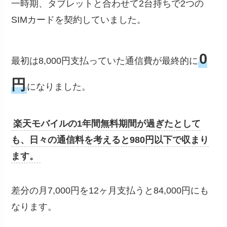
一時期、タブレットと合わせて2台持ちで2つの
SIMカードを契約していました。
0
最初は8,000円支払っていた通信費が最終的に
円
になりました。
楽天モバイルの1年間無料期間が過ぎたとして
も、日々の通信料を考えると980円以下で収まり
ます。
差分の月7,000円を12ヶ月支払うと84,000円にも
なります。