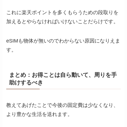
これに楽天ポイントを多くもらうための段取りを
加えるとやらなければいけないことだらけです。
eSIMも物体が無いのでわからない原因になりえま
す。
まとめ：お得ことは自ら動いて、周りを手
助けするべき
教えてあげたことで今後の固定費は少なくなり、
より豊かな生活を送れます。