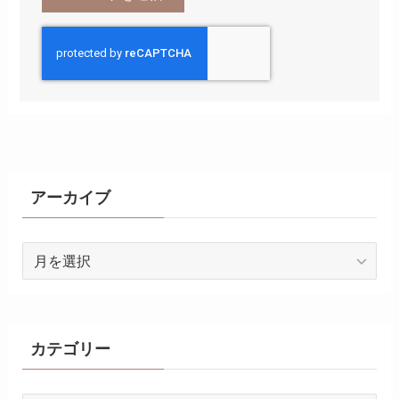
アーカイブ
ア
ー
カ
イ
ブ
カテゴリー