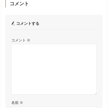
コメント
コメントする
コメント
※
名前
※