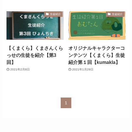
生徒紹介
生徒紹介
【くまくら】くまさんくら
オリジナルキャラクターコ
っせの生徒を紹介【第3
ンテンツ【くまくら】生徒
回】
紹介第１回【kumakla】
2021年2月8日
2021年1月29日
1