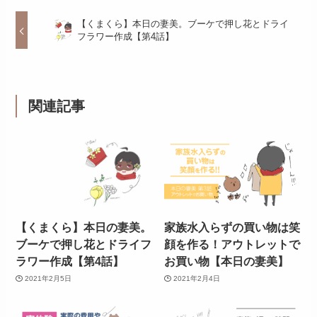
【くまくら】本日の妻美。ブーケで押し花とドライ
フラワー作成【第4話】
関連記事
【くまくら】本日の妻美。
家族水入らずの買い物は笑
ブーケで押し花とドライフ
顔を作る！アウトレットで
ラワー作成【第4話】
お買い物【本日の妻美】
2021年2月5日
2021年2月4日