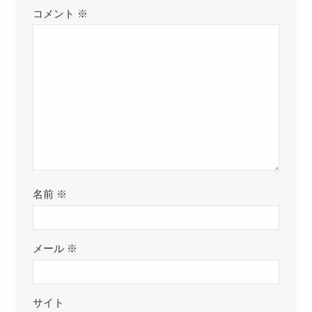
コメント
※
名前
※
メール
※
サイト