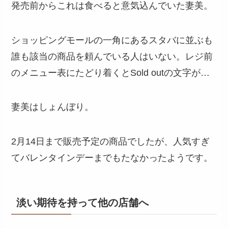
発売前からこれは食べると意気込んでいた妻美。
ショッピングモールの一角にあるスタバに並ぶも
誰も該当の商品を頼んでいる人はいない。レジ前
のメニュー表にたどり着くとSold outの文字が…
妻美はしょんぼり。
2月14日まで販売予定の商品でしたが、人気すぎ
てバレンタインデーまでもたなかったようです。
淡い期待を持って他の店舗へ