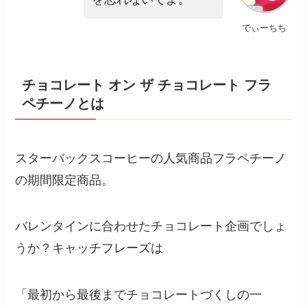
でぃーちち
チョコレート オン ザ チョコレート フラ
ペチーノとは
スターバックスコーヒーの人気商品フラペチーノ
の期間限定商品。
バレンタインに合わせたチョコレート企画でしょ
うか？キャッチフレーズは
「最初から最後までチョコレートづくしの一