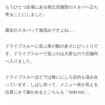
もうひとつ近場にある独立店舗型のスタバへ立ち
寄ることにしました。
最近のスタバって激混みですよね…。
ドライブスルーに並ぶ車の数の多さにびっくりで
す。ドライブスルーで並ぶのは大変なので店舗内
へ入りました。
ドライブスルーほどでは無いにしろ店内も混み合
っています。しばし待って、メニュー表が見える
位置にきて確かめるとこちらも「Sold out」。