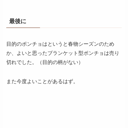
最後に
目的のポンチョはというと春物シーズンのため
か、よいと思ったブランケット型ポンチョは売り
切れでした。（目的の柄がない）
また今度よいことがあるはず。