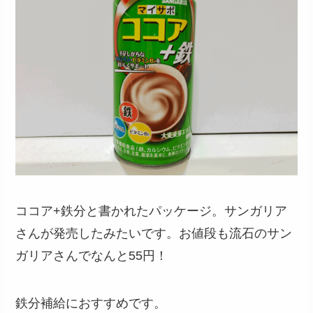
ココア+鉄分と書かれたパッケージ。サンガリア
さんが発売したみたいです。お値段も流石のサン
ガリアさんでなんと55円！
鉄分補給におすすめです。