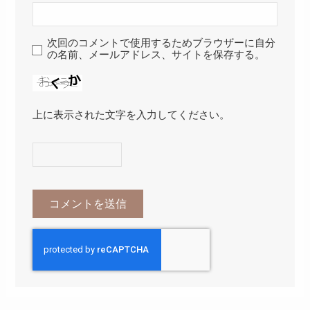
次回のコメントで使用するためブラウザーに自分
の名前、メールアドレス、サイトを保存する。
上に表示された文字を入力してください。