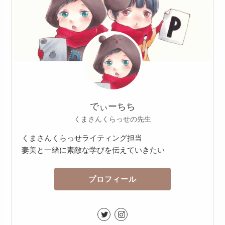
でぃーちち
くまさんくらっせの先生
くまさんくらっせライティング担当
妻美と一緒に素敵な学びを伝えていきたい
プロフィール