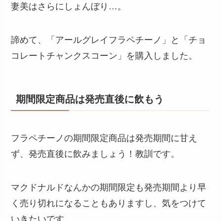
妻美はさらにしょんぼり…。
諦めて、「アールグレイフラペチーノ」と「チョ
コレートチャンクスコーン」を購入しました。
期間限定商品は発売直後に飲もう
フラペチーノの期間限定商品は発売期間に甘え
ず、発売直後に飲みましょう！教訓です。
マクドナルドなんかの期間限定も発売期間より早
く売り切れになることもありますし、気をつけて
いきたいです。