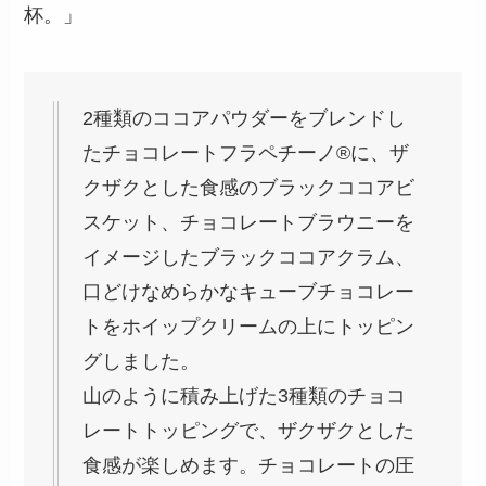
杯。」
2種類のココアパウダーをブレンドし
たチョコレートフラペチーノ®に、ザ
クザクとした食感のブラックココアビ
スケット、チョコレートブラウニーを
イメージしたブラックココアクラム、
口どけなめらかなキューブチョコレー
トをホイップクリームの上にトッピン
グしました。
山のように積み上げた3種類のチョコ
レートトッピングで、ザクザクとした
食感が楽しめます。チョコレートの圧