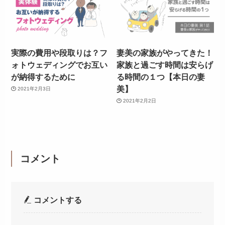
実際の費用や段取りは？フ
妻美の家族がやってきた！
ォトウェディングでお互い
家族と過ごす時間は安らげ
が納得するために
る時間の１つ【本日の妻
美】
2021年2月3日
2021年2月2日
コメント
コメントする