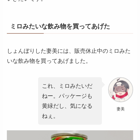
ミロみたいな飲み物を買ってあげた
しょんぼりした妻美には、販売休止中のミロみた
いな飲み物を買ってあげました。
これ、ミロみたいだ
ねー。パッケージも
黄緑だし、気になる
妻美
ねぇ。