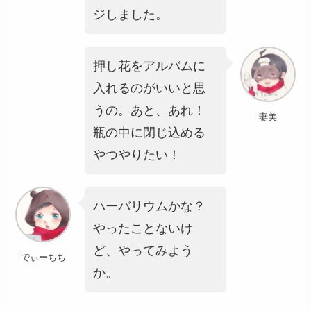
ジしました。
押し花をアルバムに
入れるのがいいと思
うの。あと、あれ！
妻美
瓶の中に閉じ込める
やつやりたい！
ハーバリウムかな？
やったことないけ
ど、やってみよう
でぃーちち
か。