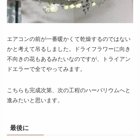
エアコンの前が一番暖かくて乾燥するのではない
かと考えて吊るしました。ドライフラワーに向き
不向きの花もあるみたいなのですが、トライアン
ドエラーで全てやってみます。
こちらも完成次第、次の工程のハーバリウムへと
進みたいと思います。
最後に