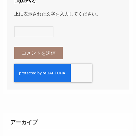
上に表示された文字を入力してください。
アーカイブ