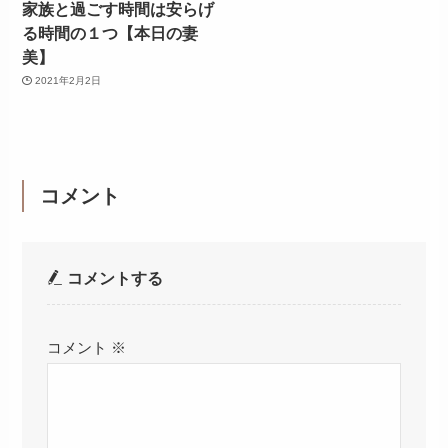
家族と過ごす時間は安らげ
る時間の１つ【本日の妻
美】
2021年2月2日
コメント
コメントする
コメント
※