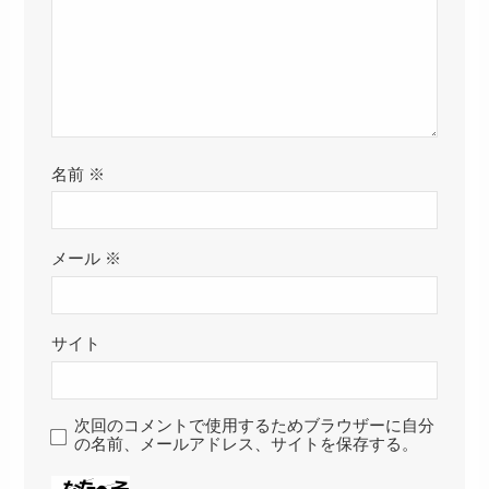
名前
※
メール
※
サイト
次回のコメントで使用するためブラウザーに自分
の名前、メールアドレス、サイトを保存する。