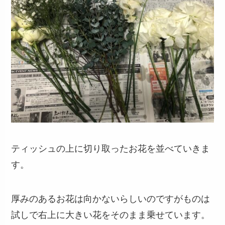
ティッシュの上に切り取ったお花を並べていきま
す。
厚みのあるお花は向かないらしいのですがものは
試しで右上に大きい花をそのまま乗せています。