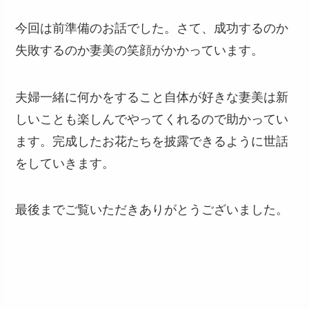
今回は前準備のお話でした。さて、成功するのか
失敗するのか妻美の笑顔がかかっています。
夫婦一緒に何かをすること自体が好きな妻美は新
しいことも楽しんでやってくれるので助かってい
ます。完成したお花たちを披露できるように世話
をしていきます。
最後までご覧いただきありがとうございました。