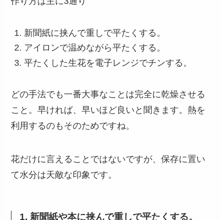
作り方は主に3通り
新聞紙に挟んで重しで平たくする。
アイロンで温めながら平たくする。
平たくした生花を電子レンジでチンする。
どの手法でも一番大事なことは完全に乾燥させる
こと。早ければ、早いほど良いと聞きます。熱を
利用するのもそのためですね。
花だけに言えることではないですが、保存に置い
て水分は天敵な印象です。
1. 新聞紙や本に挟んで重しで平たくする。