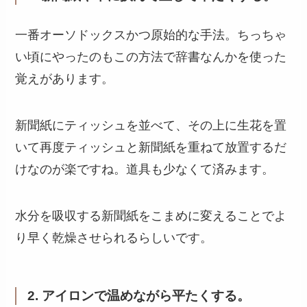
一番オーソドックスかつ原始的な手法。ちっちゃ
い頃にやったのもこの方法で辞書なんかを使った
覚えがあります。
新聞紙にティッシュを並べて、その上に生花を置
いて再度ティッシュと新聞紙を重ねて放置するだ
けなのが楽ですね。道具も少なくて済みます。
水分を吸収する新聞紙をこまめに変えることでよ
り早く乾燥させられるらしいです。
2. アイロンで温めながら平たくする。