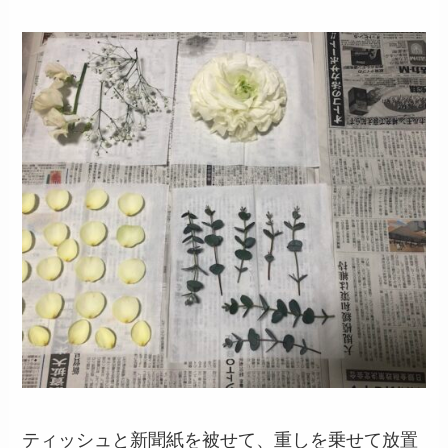
ティッシュと新聞紙を被せて、重しを乗せて放置