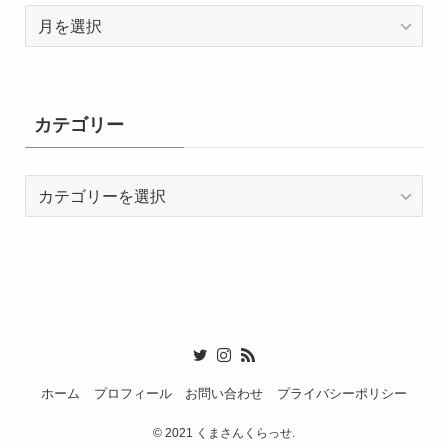
ア
ー
カ
イ
ブ
カテゴリー
カ
テ
ゴ
リ
ー
ホーム
プロフィール
お問い合わせ
プライバシーポリシー
©
2021 くまさんくらっせ.