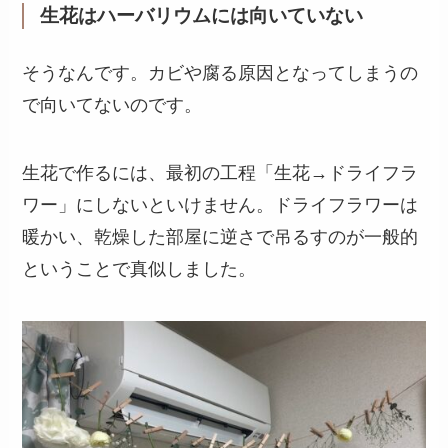
生花はハーバリウムには向いていない
そうなんです。カビや腐る原因となってしまうの
で向いてないのです。
生花で作るには、最初の工程「生花→ドライフラ
ワー」にしないといけません。ドライフラワーは
暖かい、乾燥した部屋に逆さで吊るすのが一般的
ということで真似しました。