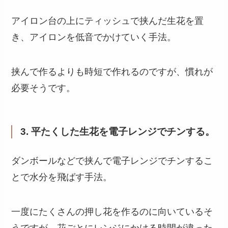
アイロン台の上にティッシュで挟んだ生花を置
き、アイロンを低音でかけていく手法。
挟んで作るよりも時短で作れるのですが、慣れが
必要そうです。
3. 平たくした生花を電子レンジでチンする。
ダンボールなどで挟んで電子レンジでチンするこ
とで水分を飛ばす手法。
一度にたくさんの押し花を作るのに向いているそ
うですが、花ごとにレンジにかける時間が違った