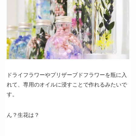
ドライフラワーやプリザーブドフラワーを瓶に入
れて、専用のオイルに浸すことで作れるみたいで
す。
ん？生花は？