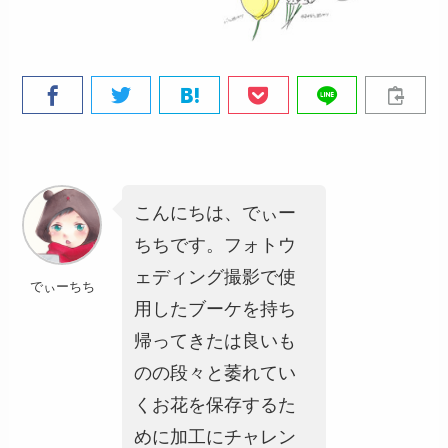
こんにちは、でぃー
ちちです。フォトウ
ェディング撮影で使
でぃーちち
用したブーケを持ち
帰ってきたは良いも
のの段々と萎れてい
くお花を保存するた
めに加工にチャレン