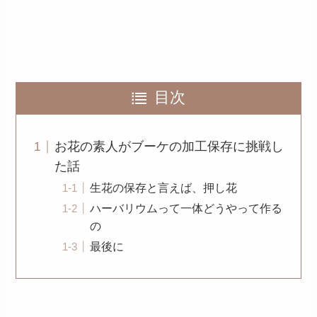
目次
お花の素人がブーケの加工保存に挑戦し
た話
生花の保存と言えば、押し花
ハーバリウムって一体どうやって作る
の
最後に