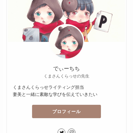
でぃーちち
くまさんくらっせの先生
くまさんくらっせライティング担当
妻美と一緒に素敵な学びを伝えていきたい
プロフィール