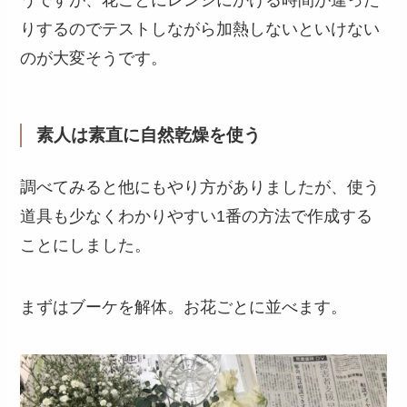
りするのでテストしながら加熱しないといけない
のが大変そうです。
素人は素直に自然乾燥を使う
調べてみると他にもやり方がありましたが、使う
道具も少なくわかりやすい1番の方法で作成する
ことにしました。
まずはブーケを解体。お花ごとに並べます。