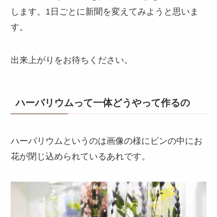
します。1日ごとに新聞を変えてみようと思いま
す。
出来上がりをお待ちください。
ハーバリウムって一体どうやって作るの
ハーバリウムというのは画像の様にビンの中にお
花が閉じ込められているあれです。