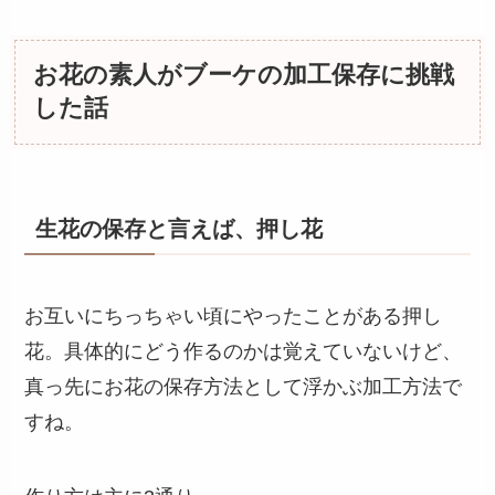
お花の素人がブーケの加工保存に挑戦
した話
生花の保存と言えば、押し花
お互いにちっちゃい頃にやったことがある押し
花。具体的にどう作るのかは覚えていないけど、
真っ先にお花の保存方法として浮かぶ加工方法で
すね。